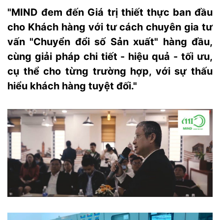
"MIND đem đến Giá trị thiết thực ban đầu
cho Khách hàng với tư cách chuyên gia tư
vấn "Chuyển đổi số Sản xuất" hàng đầu,
cùng giải pháp chi tiết - hiệu quả - tối ưu,
cụ thể cho từng trường hợp, với sự thấu
hiểu khách hàng tuyệt đối."