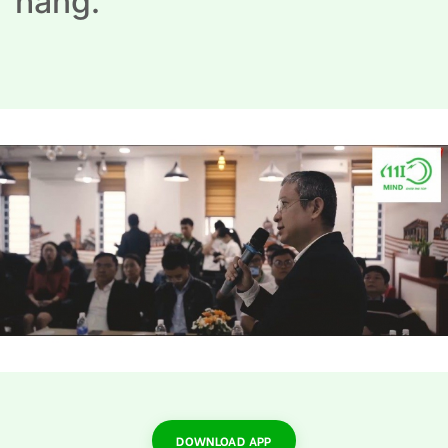
hàng.
DOWNLOAD APP