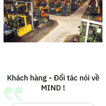
Khách hàng - Đối tác nói về
MIND !