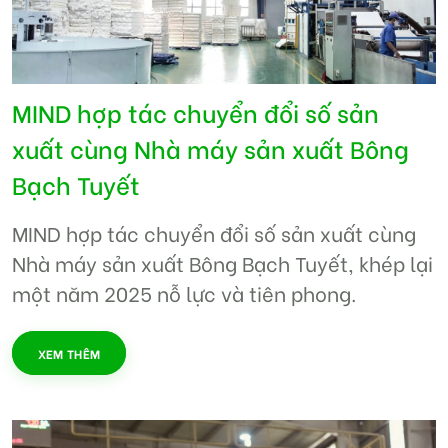
MIND hợp tác chuyển đổi số sản
xuất cùng Nhà máy sản xuất Bông
Bạch Tuyết
MIND hợp tác chuyển đổi số sản xuất cùng
Nhà máy sản xuất Bông Bạch Tuyết, khép lại
một năm 2025 nỗ lực và tiên phong.
XEM THÊM