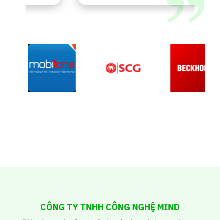
CÔNG TY TNHH CÔNG NGHỆ MIND