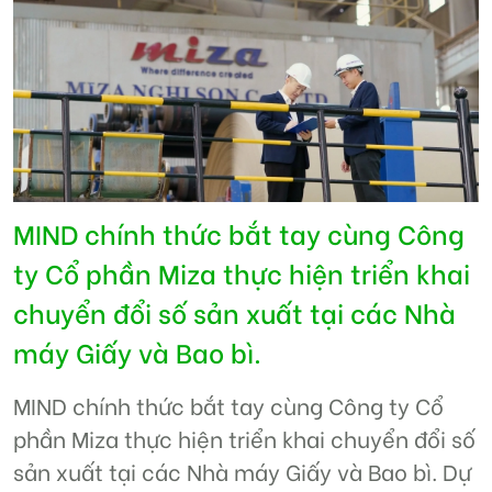
MIND chính thức bắt tay cùng Công
ty Cổ phần Miza thực hiện triển khai
chuyển đổi số sản xuất tại các Nhà
máy Giấy và Bao bì.
MIND chính thức bắt tay cùng Công ty Cổ
phần Miza thực hiện triển khai chuyển đổi số
sản xuất tại các Nhà máy Giấy và Bao bì. Dự