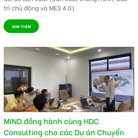
trì chủ động và MES 4.0)
XEM THÊM
MIND đồng hành cùng HDC
Consulting cho các Dự án Chuyển