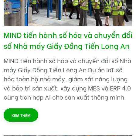
MIND tiến hành số hóa và chuyển đổi
số Nhà máy Giấy Đồng Tiến Long An
MIND tiến hành số hóa và chuyển đổi số Nhà
máy Giấy Đồng Tiến Long An Dự án IoT số
hóa toàn bộ nhà máy, giám sát năng lượng
và bảo trì sản xuất, xây dựng MES và ERP 4.0
cùng tích hợp AI cho sản xuất thông minh.
XEM THÊM